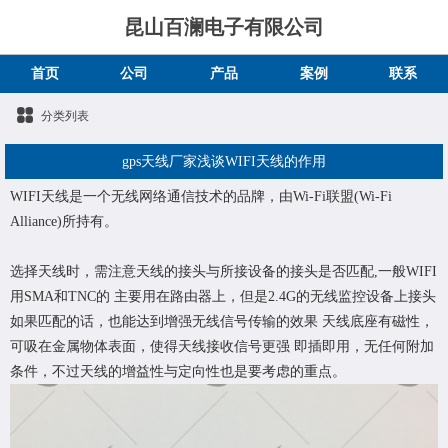
昆山百澜电子有限公司
首页
公司
产品
案例
联系
分类列表
​gps天线厂家浅谈WIFI天线的作用
WIFI天线是一个无线网络通信技术的品牌，由Wi-Fi联盟(Wi-Fi
Alliance)所持有。
选择天线时，需注意天线的接头与所接设备的接头是否匹配,一般WIFI
用SMA和TNC的 主要用在路由器上，但是2.4G的无线监控设备上接头
如果匹配的话，也能达到增强无线信号传输的效果 天线底座有磁性，
可吸在金属物体表面，使得天线接收信号更强 即插即用，无任何附加
条件，不过天线的增益性与定向性也是要考虑的重点。